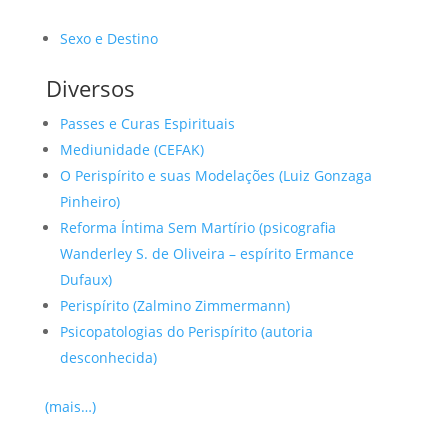
Sexo e Destino
Diversos
Passes e Curas Espirituais
Mediunidade (CEFAK)
O Perispírito e suas Modelações (Luiz Gonzaga
Pinheiro)
Reforma Íntima Sem Martírio (psicografia
Wanderley S. de Oliveira – espírito Ermance
Dufaux)
Perispírito (Zalmino Zimmermann)
Psicopatologias do Perispírito (autoria
desconhecida)
(mais…)