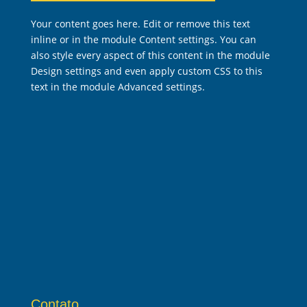
Your content goes here. Edit or remove this text
inline or in the module Content settings. You can
also style every aspect of this content in the module
Design settings and even apply custom CSS to this
text in the module Advanced settings.
Contato