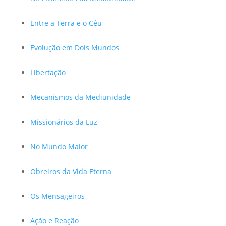
Entre a Terra e o Céu
Evolução em Dois Mundos
Libertação
Mecanismos da Mediunidade
Missionários da Luz
No Mundo Maior
Obreiros da Vida Eterna
Os Mensageiros
Ação e Reação