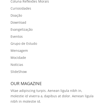
Coluna Reflexões Morais
Curiosidades
Doação
Download
Evangelização
Eventos
Grupo de Estudo
Mensagem
Mocidade
Notícias
SlideShow
OUR MAGAZINE
Vitae adipiscing turpis. Aenean ligula nibh in,
molestie id viverra a, dapibus at dolor. Aenean ligula
nibh in molestie id.