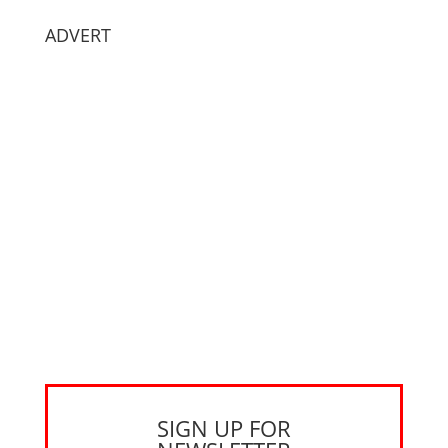
ADVERT
SIGN UP FOR