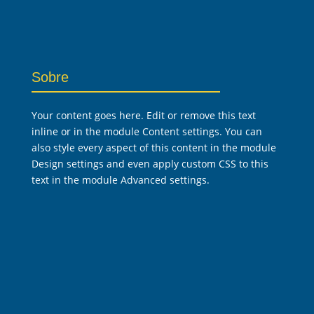
Sobre
Your content goes here. Edit or remove this text
inline or in the module Content settings. You can
also style every aspect of this content in the module
Design settings and even apply custom CSS to this
text in the module Advanced settings.