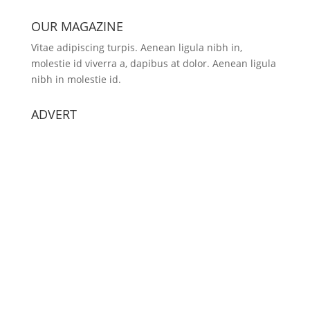
OUR MAGAZINE
Vitae adipiscing turpis. Aenean ligula nibh in,
molestie id viverra a, dapibus at dolor. Aenean ligula
nibh in molestie id.
ADVERT