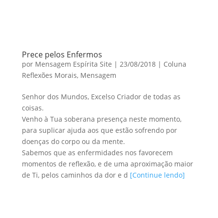
Prece pelos Enfermos
por
Mensagem Espírita Site
|
23/08/2018
|
Coluna
Reflexões Morais
,
Mensagem
Senhor dos Mundos, Excelso Criador de todas as
coisas.
Venho à Tua soberana presença neste momento,
para suplicar ajuda aos que estão sofrendo por
doenças do corpo ou da mente.
Sabemos que as enfermidades nos favorecem
momentos de reflexão, e de uma aproximação maior
de Ti, pelos caminhos da dor e d
[Continue lendo]