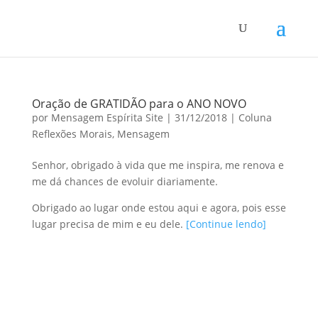
Oração de GRATIDÃO para o ANO NOVO
por
Mensagem Espírita Site
|
31/12/2018
|
Coluna
Reflexões Morais
,
Mensagem
Senhor, obrigado à vida que me inspira, me renova e
me dá chances de evoluir diariamente.
Obrigado ao lugar onde estou aqui e agora, pois esse
lugar precisa de mim e eu dele.
[Continue lendo]