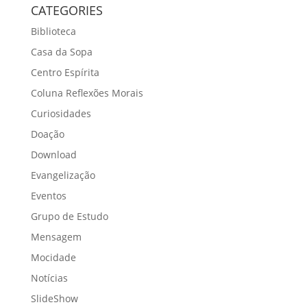
CATEGORIES
Biblioteca
Casa da Sopa
Centro Espírita
Coluna Reflexões Morais
Curiosidades
Doação
Download
Evangelização
Eventos
Grupo de Estudo
Mensagem
Mocidade
Notícias
SlideShow