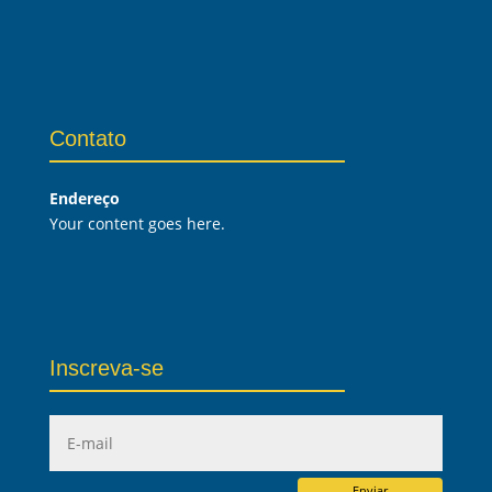
Contato
Endereço
Your content goes here.
Inscreva-se
Enviar