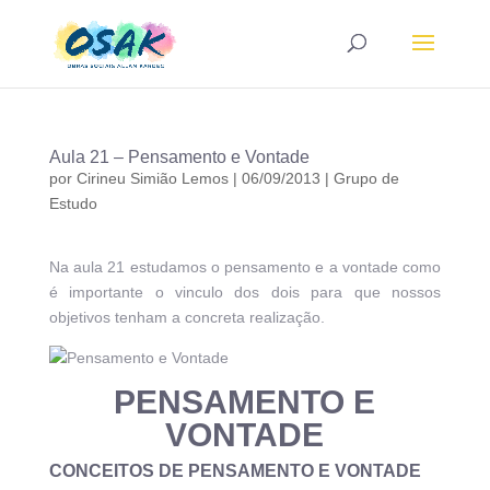
Aula 21 – Pensamento e Vontade
por
Cirineu Simião Lemos
|
06/09/2013
|
Grupo de
Estudo
Na aula 21 estudamos o pensamento e a vontade como
é importante o vinculo dos dois para que nossos
objetivos tenham a concreta realização.
PENSAMENTO E
VONTADE
CONCEITOS DE PENSAMENTO E VONTADE