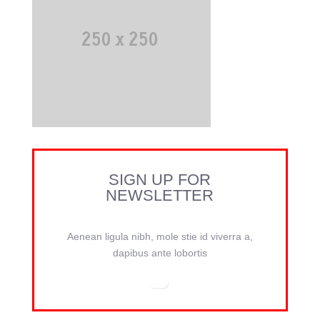
SIGN UP FOR
NEWSLETTER
Aenean ligula nibh, mole stie id viverra a,
dapibus ante lobortis