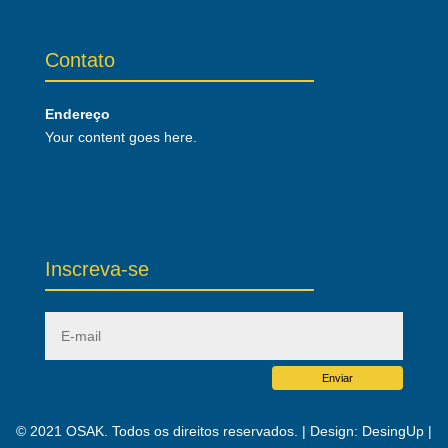
Contato
Endereço
Your content goes here.
Inscreva-se
Enviar
© 2021 OSAK. Todos os direitos reservados. | Design:
DesingUp
|