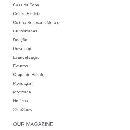
Casa da Sopa
Centro Espírita
Coluna Reflexões Morais
Curiosidades
Doação
Download
Evangelização
Eventos
Grupo de Estudo
Mensagem
Mocidade
Notícias
SlideShow
OUR MAGAZINE