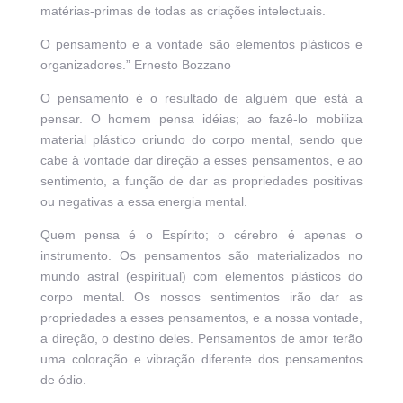
matérias-primas de todas as criações intelectuais.
O pensamento e a vontade são elementos plásticos e
organizadores.” Ernesto Bozzano
O pensamento é o resultado de alguém que está a
pensar. O homem pensa idéias; ao fazê-lo mobiliza
material plástico oriundo do corpo mental, sendo que
cabe à vontade dar direção a esses pensamentos, e ao
sentimento, a função de dar as propriedades positivas
ou negativas a essa energia mental.
Quem pensa é o Espírito; o cérebro é apenas o
instrumento. Os pensamentos são materializados no
mundo astral (espiritual) com elementos plásticos do
corpo mental. Os nossos sentimentos irão dar as
propriedades a esses pensamentos, e a nossa vontade,
a direção, o destino deles. Pensamentos de amor terão
uma coloração e vibração diferente dos pensamentos
de ódio.