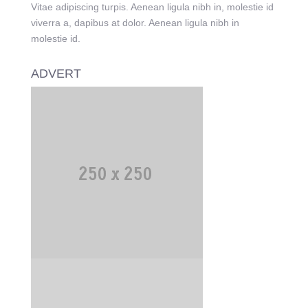
Vitae adipiscing turpis. Aenean ligula nibh in, molestie id
viverra a, dapibus at dolor. Aenean ligula nibh in
molestie id.
ADVERT