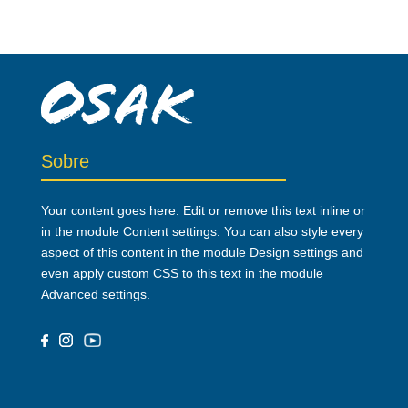
Sobre
Your content goes here. Edit or remove this text inline or
in the module Content settings. You can also style every
aspect of this content in the module Design settings and
even apply custom CSS to this text in the module
Advanced settings.