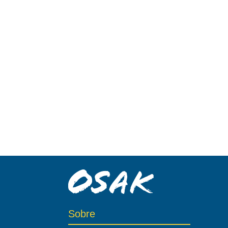
Sobre