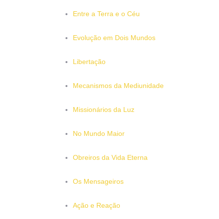
Entre a Terra e o Céu
Evolução em Dois Mundos
Libertação
Mecanismos da Mediunidade
Missionários da Luz
No Mundo Maior
Obreiros da Vida Eterna
Os Mensageiros
Ação e Reação