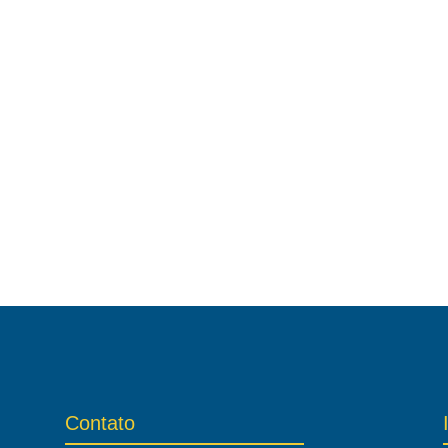
Contato