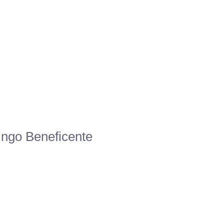
ingo Beneficente