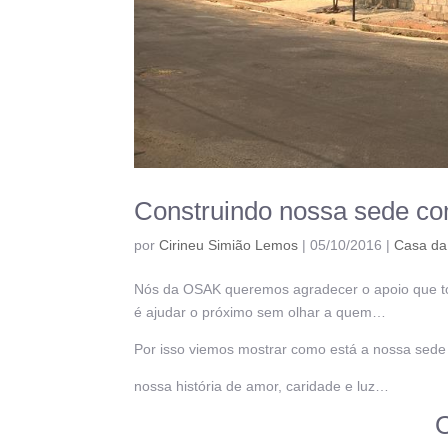
Construindo nossa sede co
por
Cirineu Simião Lemos
|
05/10/2016
|
Casa da
Nós da OSAK queremos agradecer o apoio que to
é ajudar o próximo sem olhar a quem…
Por isso viemos mostrar como está a nossa sede 
nossa história de amor, caridade e luz…