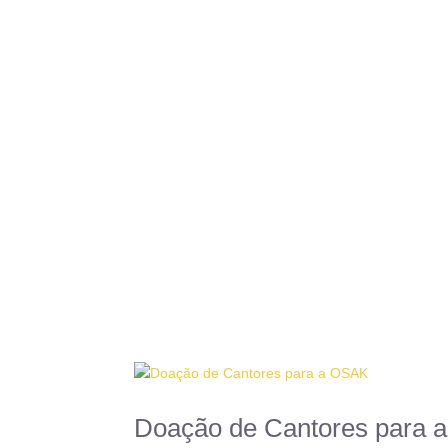
Doação de Cantores para 