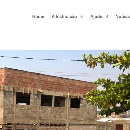
Home
A Instituição
Ajude
Notícia