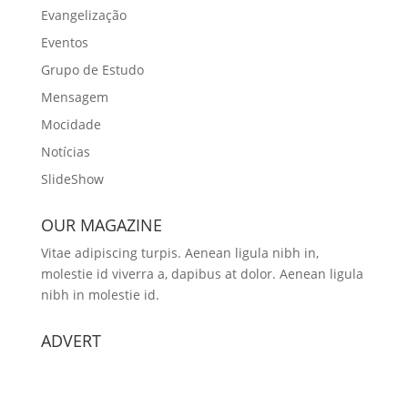
Evangelização
Eventos
Grupo de Estudo
Mensagem
Mocidade
Notícias
SlideShow
OUR MAGAZINE
Vitae adipiscing turpis. Aenean ligula nibh in,
molestie id viverra a, dapibus at dolor. Aenean ligula
nibh in molestie id.
ADVERT