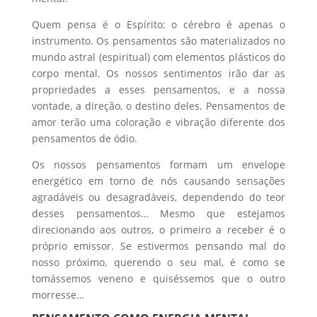
Quem pensa é o Espírito; o cérebro é apenas o
instrumento. Os pensamentos são materializados no
mundo astral (espiritual) com elementos plásticos do
corpo mental. Os nossos sentimentos irão dar as
propriedades a esses pensamentos, e a nossa
vontade, a direção, o destino deles. Pensamentos de
amor terão uma coloração e vibração diferente dos
pensamentos de ódio.
Os nossos pensamentos formam um envelope
energético em torno de nós causando sensações
agradáveis ou desagradáveis, dependendo do teor
desses pensamentos… Mesmo que estejamos
direcionando aos outros, o primeiro a receber é o
próprio emissor. Se estivermos pensando mal do
nosso próximo, querendo o seu mal, é como se
tomássemos veneno e quiséssemos que o outro
morresse…