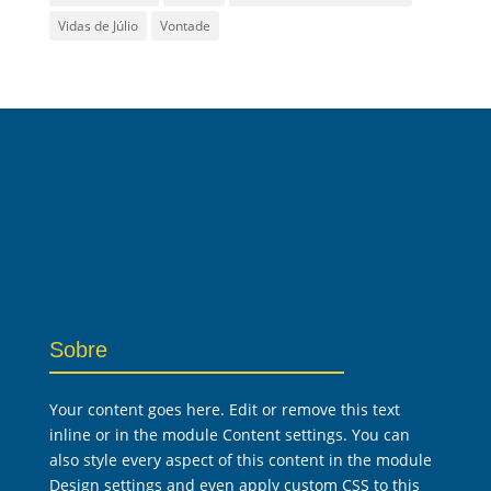
Vidas de Júlio
Vontade
Sobre
Your content goes here. Edit or remove this text
inline or in the module Content settings. You can
also style every aspect of this content in the module
Design settings and even apply custom CSS to this