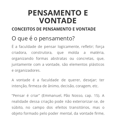
PENSAMENTO E
VONTADE
CONCEITOS DE PENSAMENTO E VONTADE
O que é o pensamento?
É a faculdade de pensar logicamente, refletir; força
criadora, construtora, que molda a matéria,
organizando formas abstratas ou concretas, que,
juntamente com a vontade, são elementos plásticos
e organizadores.
A vontade é a faculdade de querer, desejar; ter
intenção, firmeza de ânimo, decisão, coragem, etc.
“Pensar é criar” (Emmanuel, Pão Nosso, cap. 15). A
realidade dessa criação pode não exteriorizar-se, de
súbito, no campo dos efeitos transitórios, mas o
objeto formado pelo poder mental, da vontade firme,