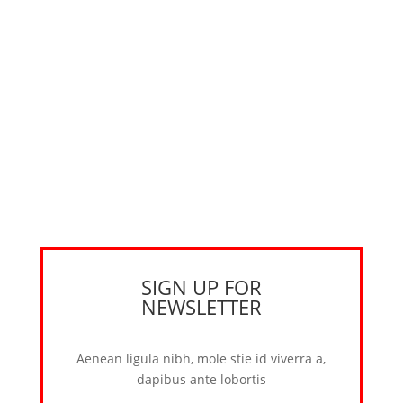
SIGN UP FOR
NEWSLETTER
Aenean ligula nibh, mole stie id viverra a,
dapibus ante lobortis