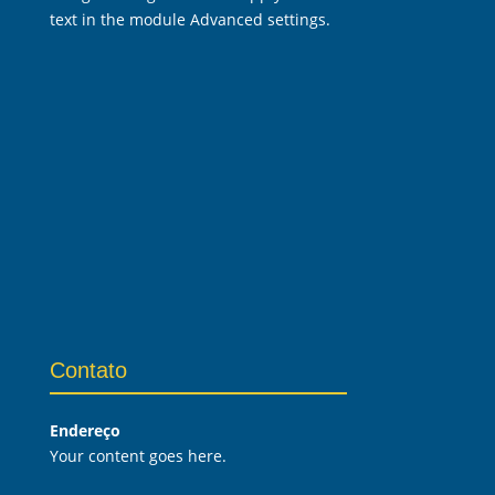
text in the module Advanced settings.
Contato
Endereço
Your content goes here.