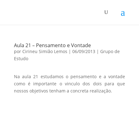
Aula 21 – Pensamento e Vontade
por
Cirineu Simião Lemos
|
06/09/2013
|
Grupo de
Estudo
Na aula 21 estudamos o pensamento e a vontade
como é importante o vinculo dos dois para que
nossos objetivos tenham a concreta realização.