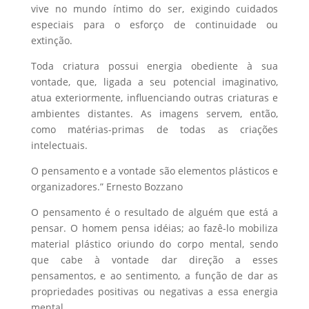
vive no mundo íntimo do ser, exigindo cuidados
especiais para o esforço de continuidade ou
extinção.
Toda criatura possui energia obediente à sua
vontade, que, ligada a seu potencial imaginativo,
atua exteriormente, influenciando outras criaturas e
ambientes distantes. As imagens servem, então,
como matérias-primas de todas as criações
intelectuais.
O pensamento e a vontade são elementos plásticos e
organizadores.” Ernesto Bozzano
O pensamento é o resultado de alguém que está a
pensar. O homem pensa idéias; ao fazê-lo mobiliza
material plástico oriundo do corpo mental, sendo
que cabe à vontade dar direção a esses
pensamentos, e ao sentimento, a função de dar as
propriedades positivas ou negativas a essa energia
mental.