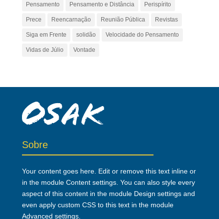
Pensamento
Pensamento e Distância
Perispírito
Prece
Reencarnação
Reunião Pública
Revistas
Siga em Frente
solidão
Velocidade do Pensamento
Vidas de Júlio
Vontade
Sobre
Your content goes here. Edit or remove this text inline or
in the module Content settings. You can also style every
aspect of this content in the module Design settings and
even apply custom CSS to this text in the module
Advanced settings.