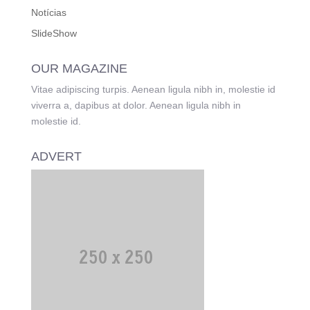
Notícias
SlideShow
OUR MAGAZINE
Vitae adipiscing turpis. Aenean ligula nibh in, molestie id
viverra a, dapibus at dolor. Aenean ligula nibh in
molestie id.
ADVERT