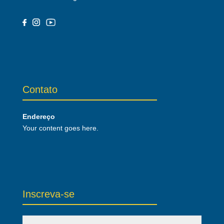
Contato
Endereço
Your content goes here.
Inscreva-se