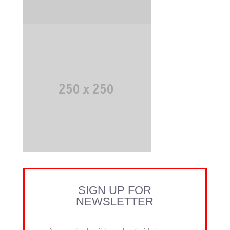
SIGN UP FOR
NEWSLETTER