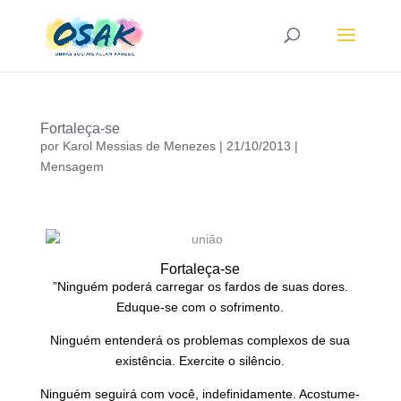
Fortaleça-se
por
Karol Messias de Menezes
|
21/10/2013
|
Mensagem
Fortaleça-se
”Ninguém poderá carregar os fardos de suas dores.
Eduque-se com o sofrimento.
Ninguém entenderá os problemas complexos de sua
existência. Exercite o silêncio.
Ninguém seguirá com você, indefinidamente. Acostume-