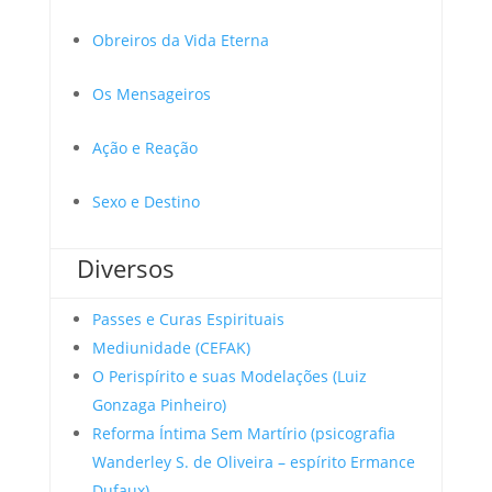
Obreiros da Vida Eterna
Os Mensageiros
Ação e Reação
Sexo e Destino
Diversos
Passes e Curas Espirituais
Mediunidade (CEFAK)
O Perispírito e suas Modelações (Luiz
Gonzaga Pinheiro)
Reforma Íntima Sem Martírio (psicografia
Wanderley S. de Oliveira – espírito Ermance
Dufaux)