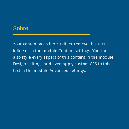
Sobre
Your content goes here. Edit or remove this text
inline or in the module Content settings. You can
also style every aspect of this content in the module
Design settings and even apply custom CSS to this
text in the module Advanced settings.