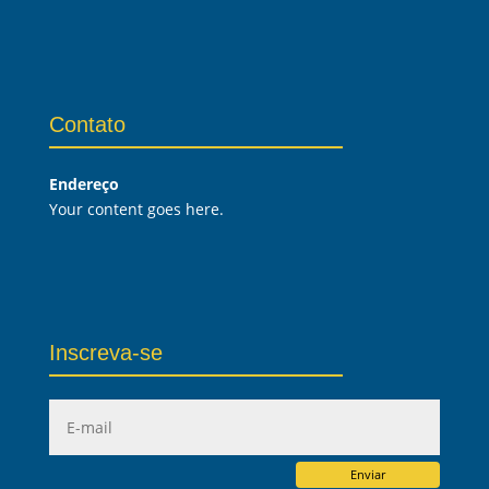
Contato
Endereço
Your content goes here.
Inscreva-se
Enviar