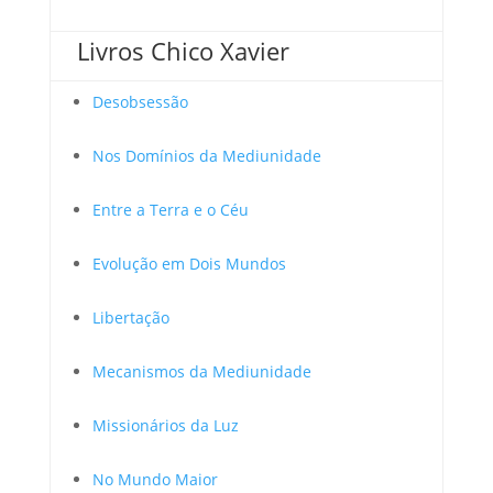
Livros Chico Xavier
Desobsessão
Nos Domínios da Mediunidade
Entre a Terra e o Céu
Evolução em Dois Mundos
Libertação
Mecanismos da Mediunidade
Missionários da Luz
No Mundo Maior