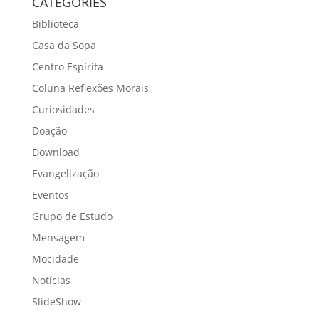
CATEGORIES
Biblioteca
Casa da Sopa
Centro Espírita
Coluna Reflexões Morais
Curiosidades
Doação
Download
Evangelização
Eventos
Grupo de Estudo
Mensagem
Mocidade
Notícias
SlideShow