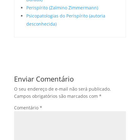
Perispírito (Zalmino Zimmermann)
Psicopatologias do Perispírito (autoria
desconhecida)
Enviar Comentário
O seu endereço de e-mail não será publicado.
Campos obrigatórios são marcados com
*
Comentário
*