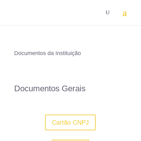
Documentos da Instituição
Documentos Gerais
Cartão CNPJ