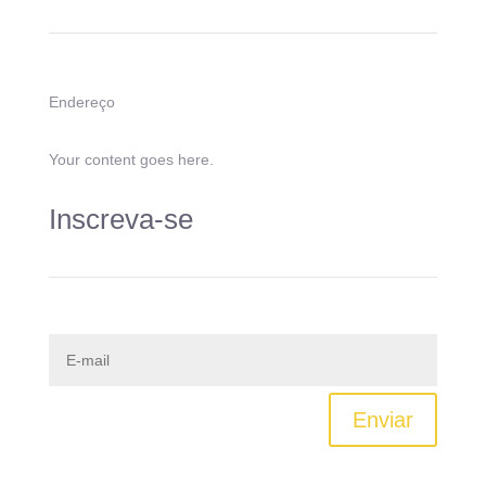
Endereço
Your content goes here.
Inscreva-se
Enviar