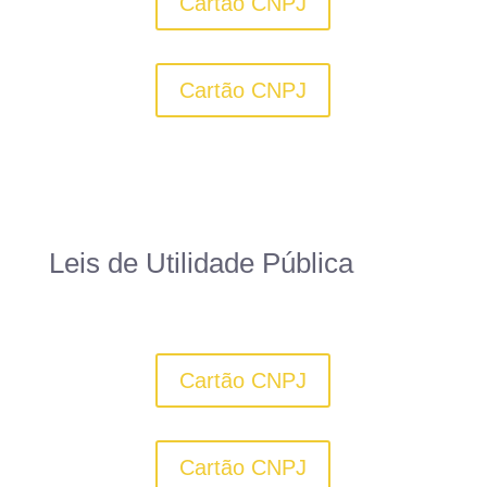
Cartão CNPJ
Cartão CNPJ
Leis de Utilidade Pública
Cartão CNPJ
Cartão CNPJ