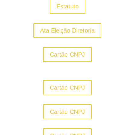
Estatuto
Ata Eleição Diretoria
Cartão CNPJ
Cartão CNPJ
Cartão CNPJ