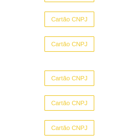
Cartão CNPJ
Cartão CNPJ
Cartão CNPJ
Cartão CNPJ
Cartão CNPJ