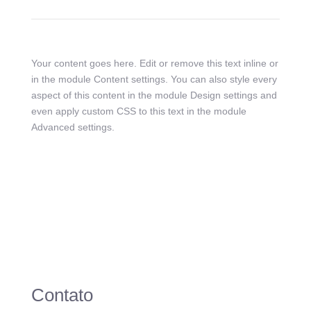
Your content goes here. Edit or remove this text inline or
in the module Content settings. You can also style every
aspect of this content in the module Design settings and
even apply custom CSS to this text in the module
Advanced settings.
Contato