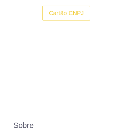
Cartão CNPJ
Sobre