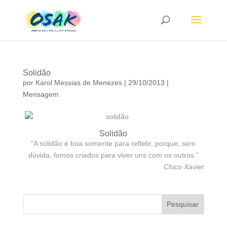
Solidão
por
Karol Messias de Menezes
|
29/10/2013
|
Mensagem
Solidão
”A solidão é boa somente para refletir, porque, sem
dúvida, fomos criados para viver uns com os outros.”
Chico Xavier