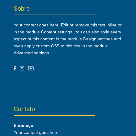
Sobre
Your content goes here. Edit or remove this text inline or
in the module Content settings. You can also style every
aspect of this content in the module Design settings and
even apply custom CSS to this text in the module
Advanced settings.
Contato
Endereço
Your content goes here.