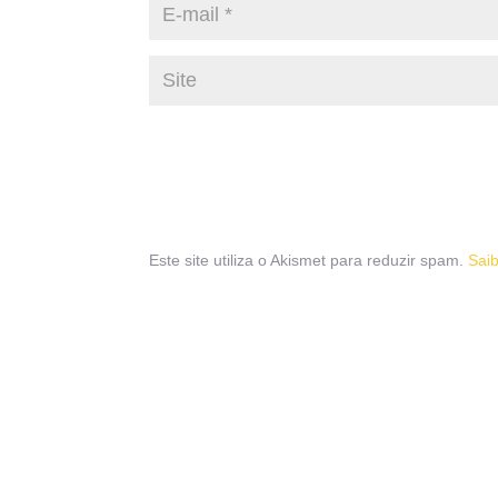
Este site utiliza o Akismet para reduzir spam.
Sai