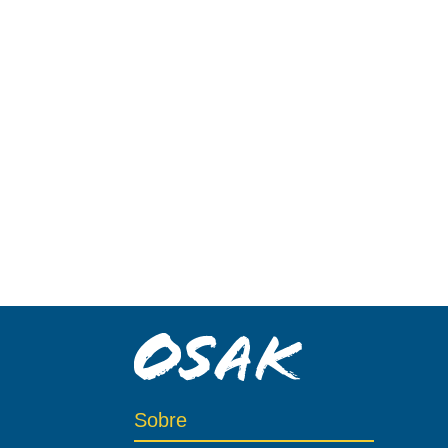
Sobre