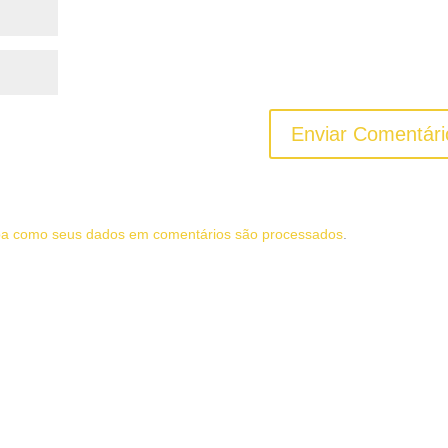
ba como seus dados em comentários são processados
.