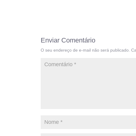
Enviar Comentário
O seu endereço de e-mail não será publicado.
Ca