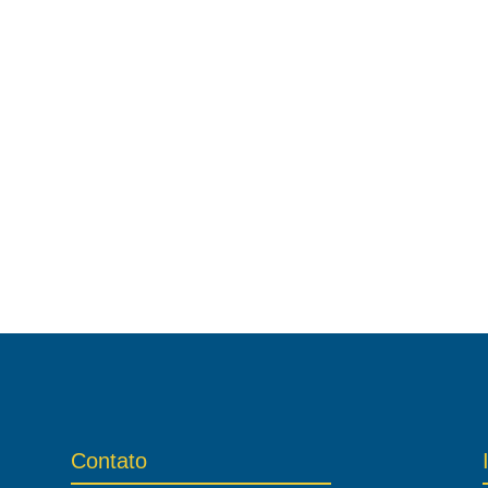
Contato