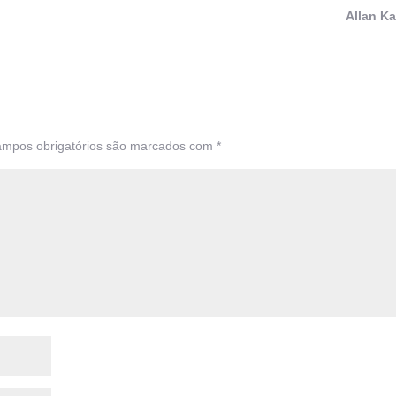
Allan K
mpos obrigatórios são marcados com
*