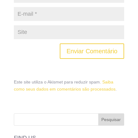
Este site utiliza o Akismet para reduzir spam.
Saiba
como seus dados em comentários são processados
.
FIND US