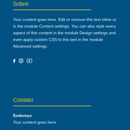
Sobre
Your content goes here. Edit or remove this text inline or
in the module Content settings. You can also style every
aspect of this content in the module Design settings and
even apply custom CSS to this text in the module
Advanced settings.
Contato
Endereço
Your content goes here.