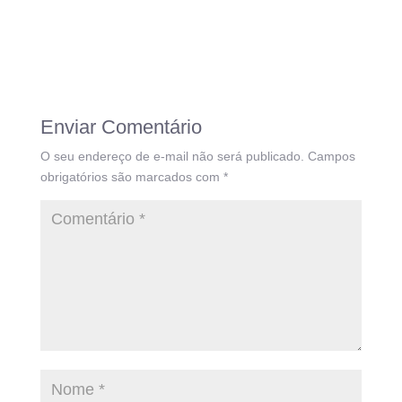
Enviar Comentário
O seu endereço de e-mail não será publicado.
Campos
obrigatórios são marcados com
*