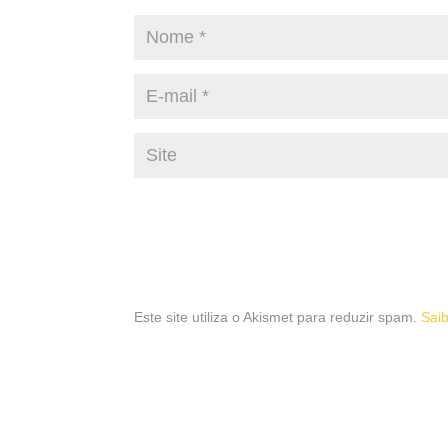
Este site utiliza o Akismet para reduzir spam.
Sai