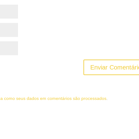
ba como seus dados em comentários são processados
.