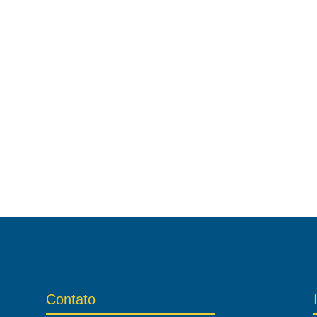
Contato