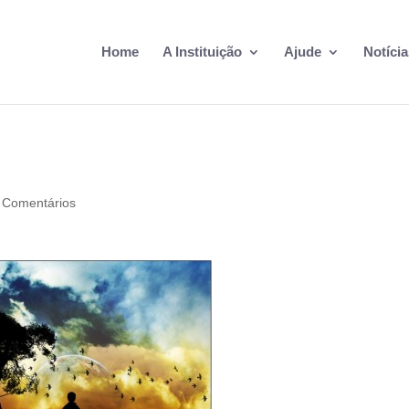
Home
A Instituição
Ajude
Notícia
 Comentários