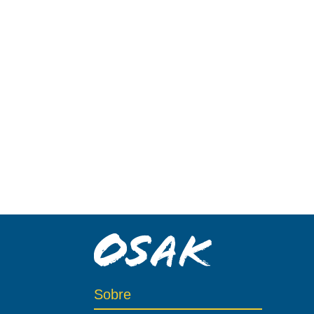
Sobre