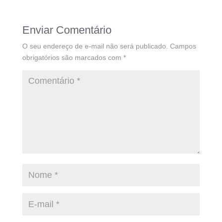
Enviar Comentário
O seu endereço de e-mail não será publicado.
Campos
obrigatórios são marcados com
*