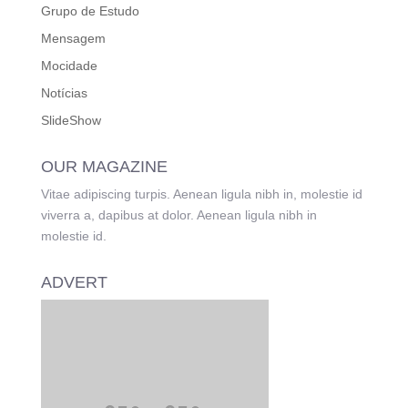
Grupo de Estudo
Mensagem
Mocidade
Notícias
SlideShow
OUR MAGAZINE
Vitae adipiscing turpis. Aenean ligula nibh in, molestie id
viverra a, dapibus at dolor. Aenean ligula nibh in
molestie id.
ADVERT