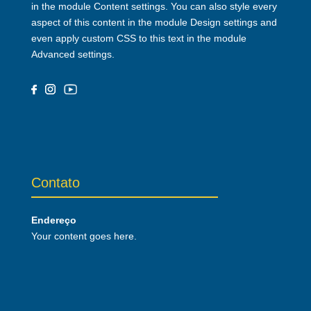
in the module Content settings. You can also style every
aspect of this content in the module Design settings and
even apply custom CSS to this text in the module
Advanced settings.
Contato
Endereço
Your content goes here.