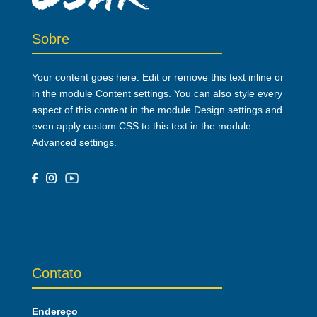
Sobre
Your content goes here. Edit or remove this text inline or
in the module Content settings. You can also style every
aspect of this content in the module Design settings and
even apply custom CSS to this text in the module
Advanced settings.
Contato
Endereço