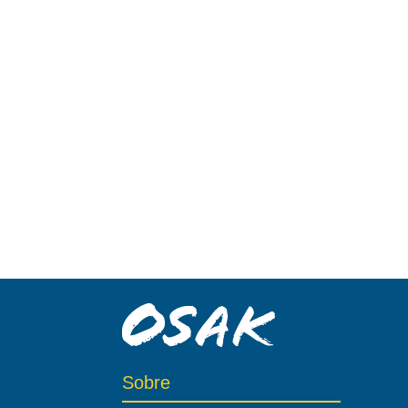
Sobre