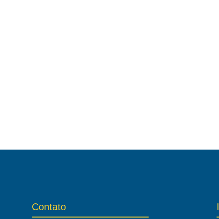
Contato