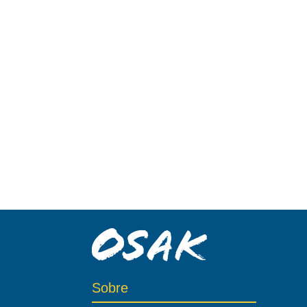
Sobre