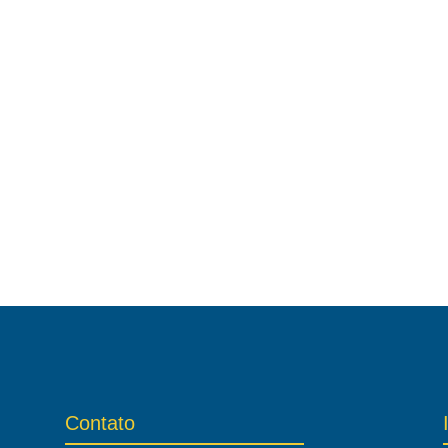
Contato