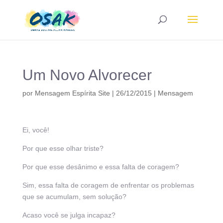
Um Novo Alvorecer
por
Mensagem Espírita Site
|
26/12/2015
|
Mensagem
Ei, você!
Por que esse olhar triste?
Por que esse desânimo e essa falta de coragem?
Sim, essa falta de coragem de enfrentar os problemas
que se acumulam, sem solução?
Acaso você se julga incapaz?