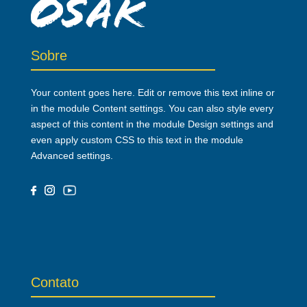
Sobre
Your content goes here. Edit or remove this text inline or
in the module Content settings. You can also style every
aspect of this content in the module Design settings and
even apply custom CSS to this text in the module
Advanced settings.
Contato