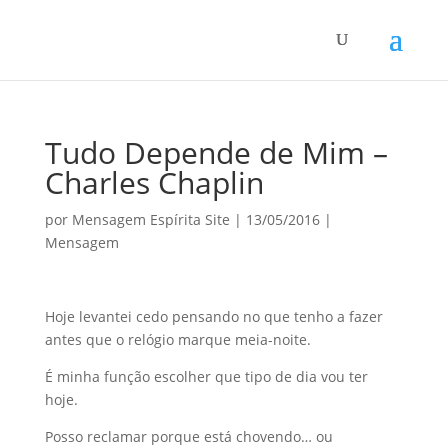
Tudo Depende de Mim –
Charles Chaplin
por
Mensagem Espírita Site
|
13/05/2016
|
Mensagem
Hoje levantei cedo pensando no que tenho a fazer
antes que o relógio marque meia-noite.
É minha função escolher que tipo de dia vou ter
hoje.
Posso reclamar porque está chovendo… ou