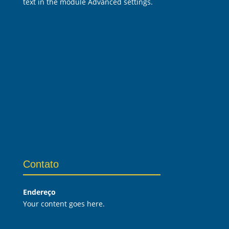
text in the module Advanced settings.
Contato
Endereço
Your content goes here.