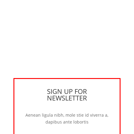
SIGN UP FOR
NEWSLETTER
Aenean ligula nibh, mole stie id viverra a,
dapibus ante lobortis