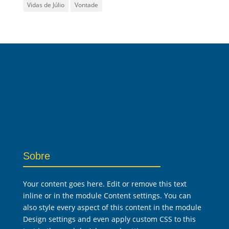
Vidas de Júlio
Vontade
Sobre
Your content goes here. Edit or remove this text
inline or in the module Content settings. You can
also style every aspect of this content in the module
Design settings and even apply custom CSS to this