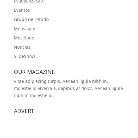
Evangelização
Eventos
Grupo de Estudo
Mensagem
Mocidade
Notícias
SlideShow
OUR MAGAZINE
Vitae adipiscing turpis. Aenean ligula nibh in,
molestie id viverra a, dapibus at dolor. Aenean ligula
nibh in molestie id.
ADVERT