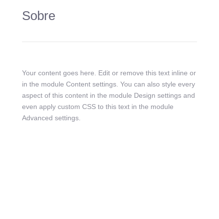
Sobre
Your content goes here. Edit or remove this text inline or
in the module Content settings. You can also style every
aspect of this content in the module Design settings and
even apply custom CSS to this text in the module
Advanced settings.