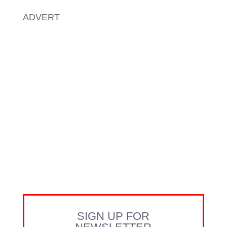
ADVERT
SIGN UP FOR