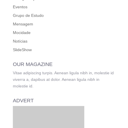
Eventos
Grupo de Estudo
Mensagem
Mocidade
Notícias
SlideShow
OUR MAGAZINE
Vitae adipiscing turpis. Aenean ligula nibh in, molestie id
viverra a, dapibus at dolor. Aenean ligula nibh in
molestie id.
ADVERT