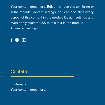
Your content goes here. Edit or remove this text inline or
in the module Content settings. You can also style every
aspect of this content in the module Design settings and
even apply custom CSS to this text in the module
Advanced settings.
Contato
Endereço
Your content goes here.