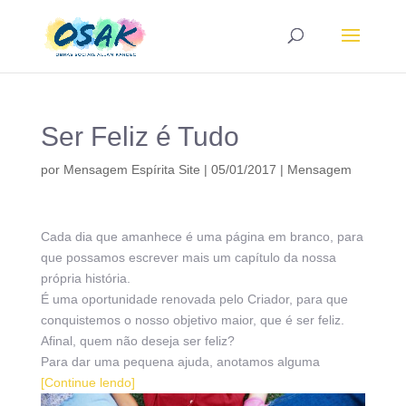
Ser Feliz é Tudo
por
Mensagem Espírita Site
|
05/01/2017
|
Mensagem
Cada dia que amanhece é uma página em branco, para
que possamos escrever mais um capítulo da nossa
própria história.
É uma oportunidade renovada pelo Criador, para que
conquistemos o nosso objetivo maior, que é ser feliz.
Afinal, quem não deseja ser feliz?
Para dar uma pequena ajuda, anotamos alguma
[Continue lendo]