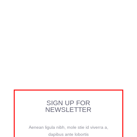
SIGN UP FOR
NEWSLETTER
Aenean ligula nibh, mole stie id viverra a,
dapibus ante lobortis