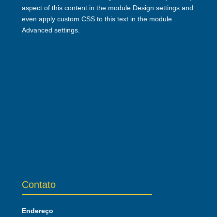
aspect of this content in the module Design settings and
even apply custom CSS to this text in the module
Advanced settings.
Contato
Endereço