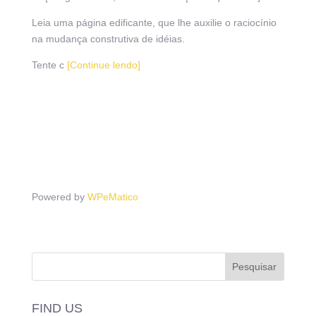
Leia uma página edificante, que lhe auxilie o raciocínio
na mudança construtiva de idéias.
Tente c
[Continue lendo]
Powered by
WPeMatico
FIND US