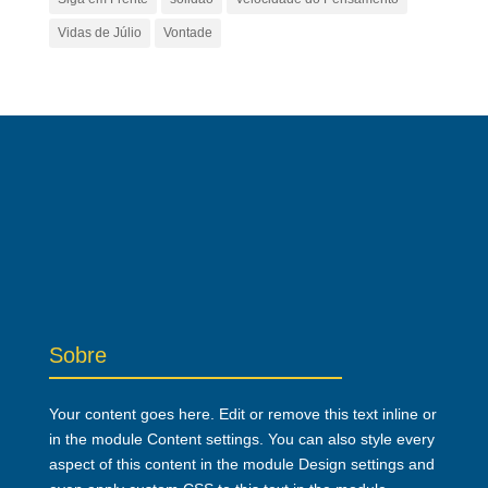
Vidas de Júlio
Vontade
Sobre
Your content goes here. Edit or remove this text inline or
in the module Content settings. You can also style every
aspect of this content in the module Design settings and