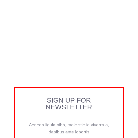
SIGN UP FOR
NEWSLETTER
Aenean ligula nibh, mole stie id viverra a,
dapibus ante lobortis