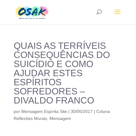
QUAIS AS TERRÍVEIS
CONSEQUÊNCIAS DO
SUICÍDIO E COMO
AJUDAR ESTES
ESPÍRITOS
SOFREDORES –
DIVALDO FRANCO
por
Mensagem Espírita Site
|
30/05/2017
|
Coluna
Reflexões Morais
,
Mensagem