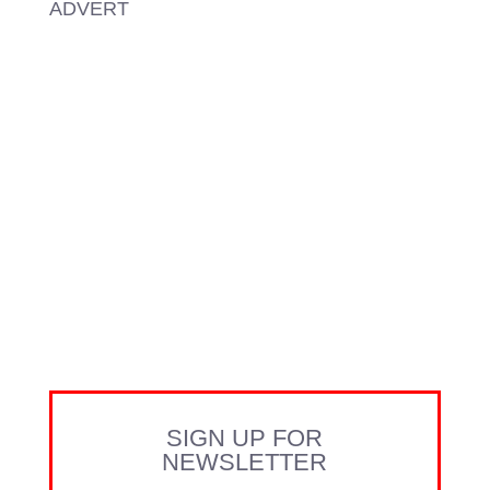
ADVERT
SIGN UP FOR
NEWSLETTER