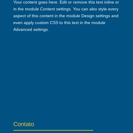
Your content goes here. Edit or remove this text inline or
in the module Content settings. You can also style every
aspect of this content in the module Design settings and
even apply custom CSS to this text in the module
Advanced settings.
Contato