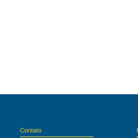
Contato