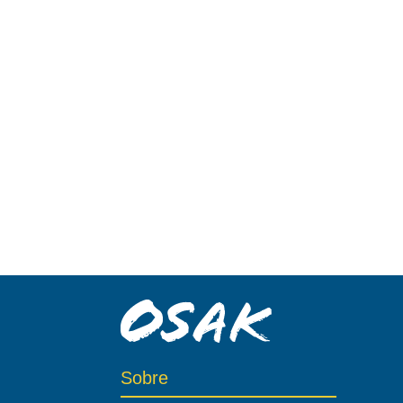
Sobre