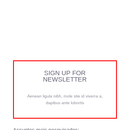
SIGN UP FOR
NEWSLETTER
Aenean ligula nibh, mole stie id viverra a,
dapibus ante lobortis