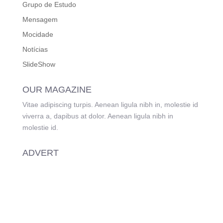
Grupo de Estudo
Mensagem
Mocidade
Notícias
SlideShow
OUR MAGAZINE
Vitae adipiscing turpis. Aenean ligula nibh in, molestie id
viverra a, dapibus at dolor. Aenean ligula nibh in
molestie id.
ADVERT