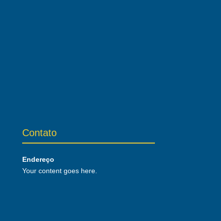
Contato
Endereço
Your content goes here.