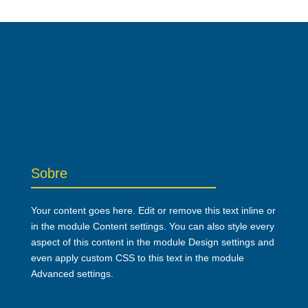
Sobre
Your content goes here. Edit or remove this text inline or
in the module Content settings. You can also style every
aspect of this content in the module Design settings and
even apply custom CSS to this text in the module
Advanced settings.