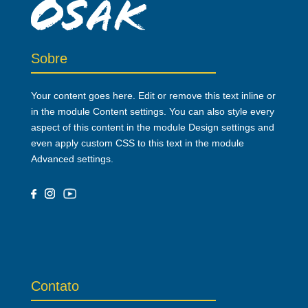
Sobre
Your content goes here. Edit or remove this text inline or
in the module Content settings. You can also style every
aspect of this content in the module Design settings and
even apply custom CSS to this text in the module
Advanced settings.
Contato