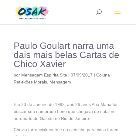
Paulo Goulart narra uma
dais mais belas Cartas de
Chico Xavier
por
Mensagem Espírita Site
|
07/09/2017
|
Coluna
Reflexões Morais
,
Mensagem
Em 23 de Janeiro de 1982, aos 26 anos Ana Maria foi
buscar seu namorado Leno que chegava de natal no
aeroporto do Galeão no Rio de Janeiro.
Chovia torrencialmente e no caminho para casa foram