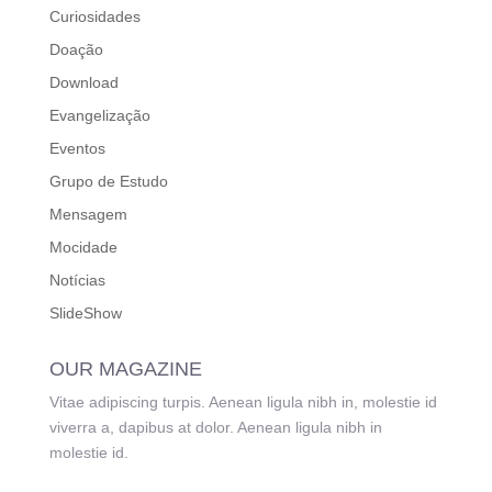
Curiosidades
Doação
Download
Evangelização
Eventos
Grupo de Estudo
Mensagem
Mocidade
Notícias
SlideShow
OUR MAGAZINE
Vitae adipiscing turpis. Aenean ligula nibh in, molestie id
viverra a, dapibus at dolor. Aenean ligula nibh in
molestie id.