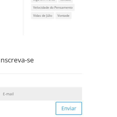
Velocidade do Pensamento
Vidas de Júlio
Vontade
Inscreva-se
Enviar