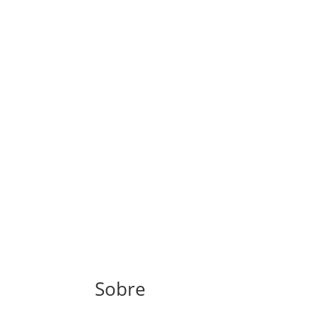
Sobre