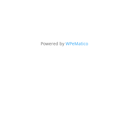
Powered by
WPeMatico