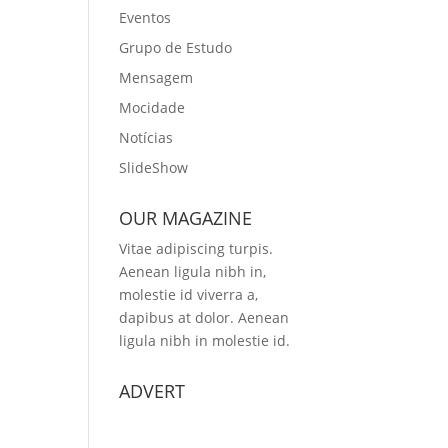
Eventos
Grupo de Estudo
Mensagem
Mocidade
Notícias
SlideShow
OUR MAGAZINE
Vitae adipiscing turpis.
Aenean ligula nibh in,
molestie id viverra a,
dapibus at dolor. Aenean
ligula nibh in molestie id.
ADVERT