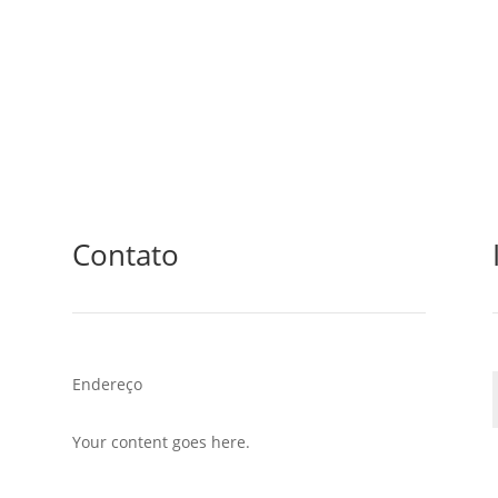
Contato
Endereço
Your content goes here.