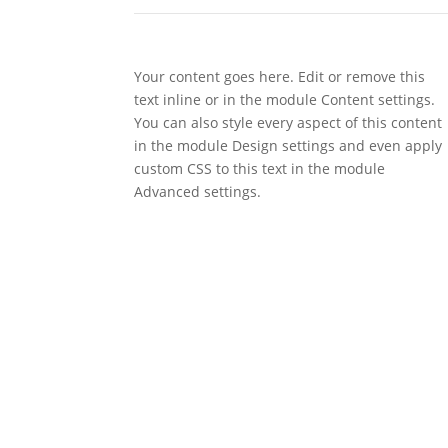
Your content goes here. Edit or remove this
text inline or in the module Content settings.
You can also style every aspect of this content
in the module Design settings and even apply
custom CSS to this text in the module
Advanced settings.