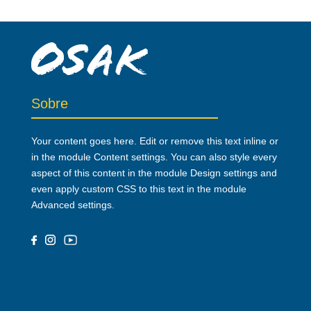
Sobre
Your content goes here. Edit or remove this text inline or
in the module Content settings. You can also style every
aspect of this content in the module Design settings and
even apply custom CSS to this text in the module
Advanced settings.