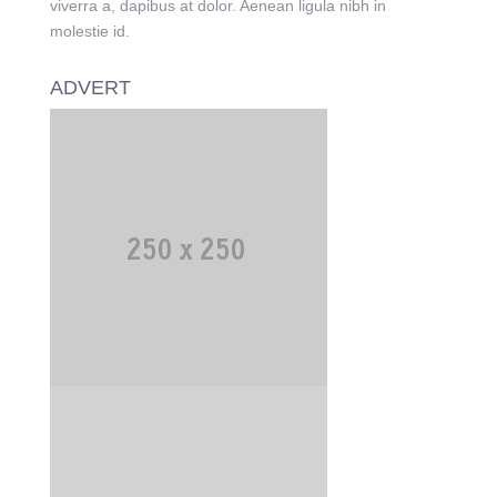
viverra a, dapibus at dolor. Aenean ligula nibh in
molestie id.
ADVERT