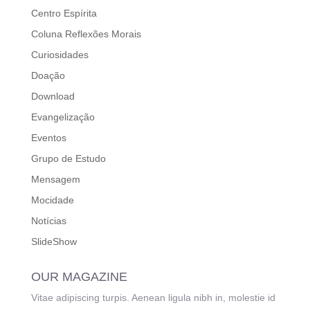
Centro Espírita
Coluna Reflexões Morais
Curiosidades
Doação
Download
Evangelização
Eventos
Grupo de Estudo
Mensagem
Mocidade
Notícias
SlideShow
OUR MAGAZINE
Vitae adipiscing turpis. Aenean ligula nibh in, molestie id