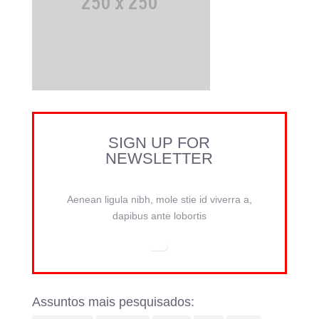
SIGN UP FOR
NEWSLETTER
Aenean ligula nibh, mole stie id viverra a,
dapibus ante lobortis
Assuntos mais pesquisados: