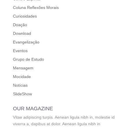
Coluna Reflexões Morais
Curiosidades
Doação
Download
Evangelização
Eventos
Grupo de Estudo
Mensagem
Mocidade
Notícias
SlideShow
OUR MAGAZINE
Vitae adipiscing turpis. Aenean ligula nibh in, molestie id
viverra a, dapibus at dolor. Aenean ligula nibh in