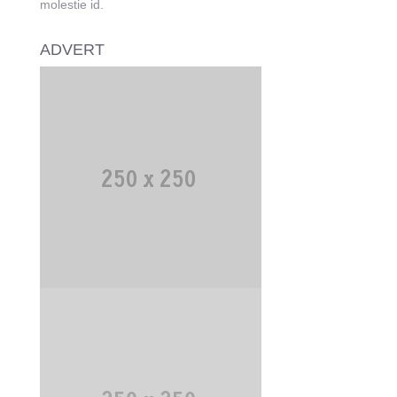
molestie id.
ADVERT