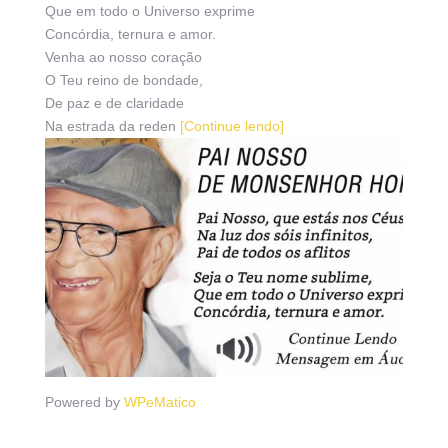
Que em todo o Universo exprime
Concórdia, ternura e amor.
Venha ao nosso coração
O Teu reino de bondade,
De paz e de claridade
Na estrada da reden
[Continue lendo]
Powered by
WPeMatico