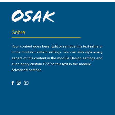
Sobre
Your content goes here. Edit or remove this text inline or
in the module Content settings. You can also style every
aspect of this content in the module Design settings and
even apply custom CSS to this text in the module
Advanced settings.