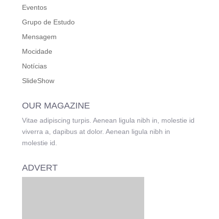
Eventos
Grupo de Estudo
Mensagem
Mocidade
Notícias
SlideShow
OUR MAGAZINE
Vitae adipiscing turpis. Aenean ligula nibh in, molestie id
viverra a, dapibus at dolor. Aenean ligula nibh in
molestie id.
ADVERT