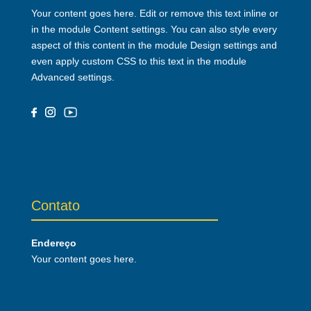
Your content goes here. Edit or remove this text inline or
in the module Content settings. You can also style every
aspect of this content in the module Design settings and
even apply custom CSS to this text in the module
Advanced settings.
Contato
Endereço
Your content goes here.