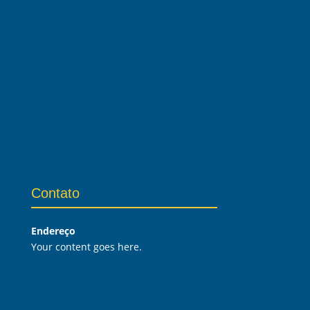
Contato
Endereço
Your content goes here.