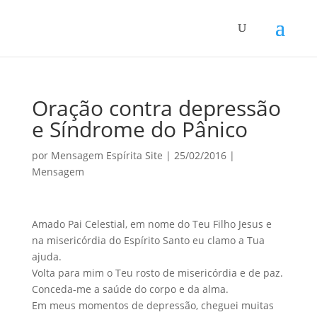
Oração contra depressão
e Síndrome do Pânico
por
Mensagem Espírita Site
|
25/02/2016
|
Mensagem
Amado Pai Celestial, em nome do Teu Filho Jesus e
na misericórdia do Espírito Santo eu clamo a Tua
ajuda.
Volta para mim o Teu rosto de misericórdia e de paz.
Conceda-me a saúde do corpo e da alma.
Em meus momentos de depressão, cheguei muitas