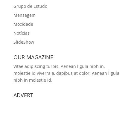
Grupo de Estudo
Mensagem
Mocidade
Notícias
SlideShow
OUR MAGAZINE
Vitae adipiscing turpis. Aenean ligula nibh in,
molestie id viverra a, dapibus at dolor. Aenean ligula
nibh in molestie id.
ADVERT