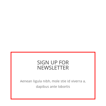
SIGN UP FOR
NEWSLETTER
Aenean ligula nibh, mole stie id viverra a,
dapibus ante lobortis