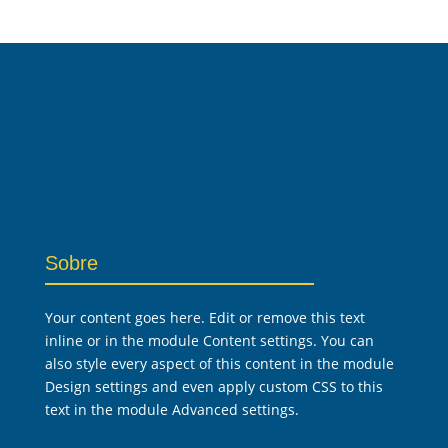
Sobre
Your content goes here. Edit or remove this text
inline or in the module Content settings. You can
also style every aspect of this content in the module
Design settings and even apply custom CSS to this
text in the module Advanced settings.