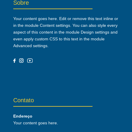
Sobre
Your content goes here. Edit or remove this text inline or
in the module Content settings. You can also style every
aspect of this content in the module Design settings and
even apply custom CSS to this text in the module
Advanced settings.
Contato
Endereço
Your content goes here.