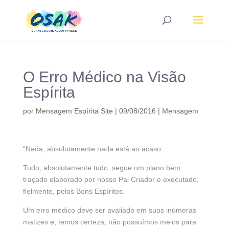
O Erro Médico na Visão
Espírita
por
Mensagem Espírita Site
|
09/08/2016
|
Mensagem
“Nada, absolutamente nada está ao acaso.
Tudo, absolutamente tudo, segue um plano bem
traçado elaborado por nosso Pai Criador e executado,
fielmente, pelos Bons Espíritos.
Um erro médico deve ser avaliado em suas inúmeras
matizes e, temos certeza, não possuímos meios para