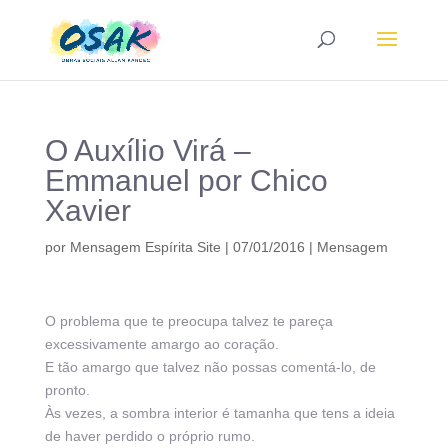
O Auxílio Virá –
Emmanuel por Chico
Xavier
por
Mensagem Espírita Site
|
07/01/2016
|
Mensagem
O problema que te preocupa talvez te pareça
excessivamente amargo ao coração.
E tão amargo que talvez não possas comentá-lo, de
pronto.
Às vezes, a sombra interior é tamanha que tens a ideia
de haver perdido o próprio rumo.