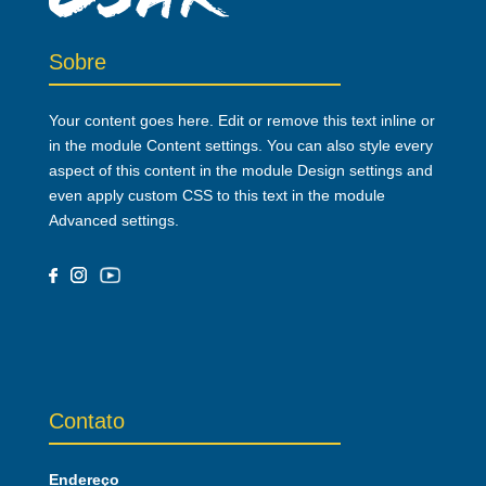
Sobre
Your content goes here. Edit or remove this text inline or
in the module Content settings. You can also style every
aspect of this content in the module Design settings and
even apply custom CSS to this text in the module
Advanced settings.
Contato
Endereço