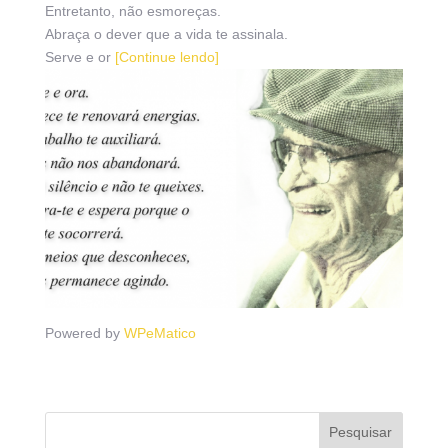
Entretanto, não esmoreças.
Abraça o dever que a vida te assinala.
Serve e or
[Continue lendo]
Powered by
WPeMatico