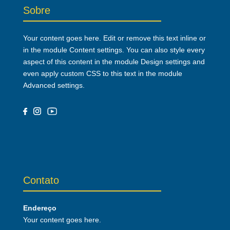
Sobre
Your content goes here. Edit or remove this text inline or
in the module Content settings. You can also style every
aspect of this content in the module Design settings and
even apply custom CSS to this text in the module
Advanced settings.
Contato
Endereço
Your content goes here.