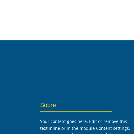
Sobre
Your content goes here. Edit or remove this
text inline or in the module Content settings.