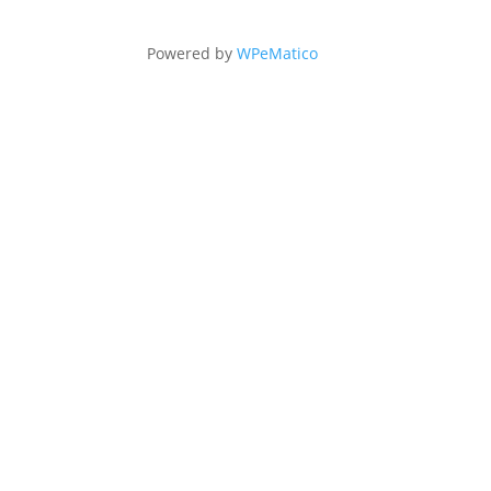
Powered by
WPeMatico