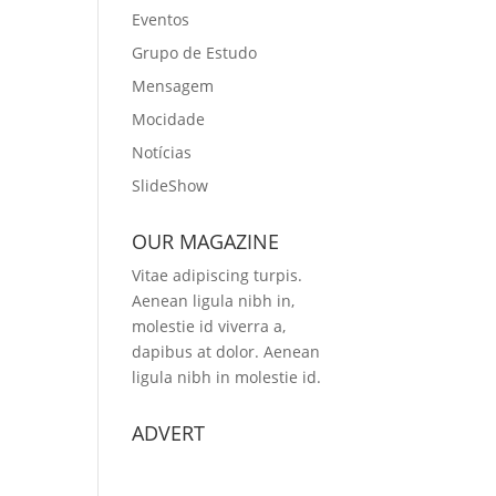
Eventos
Grupo de Estudo
Mensagem
Mocidade
Notícias
SlideShow
OUR MAGAZINE
Vitae adipiscing turpis.
Aenean ligula nibh in,
molestie id viverra a,
dapibus at dolor. Aenean
ligula nibh in molestie id.
ADVERT