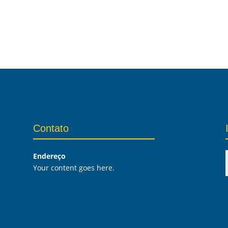
Contato
Endereço
Your content goes here.