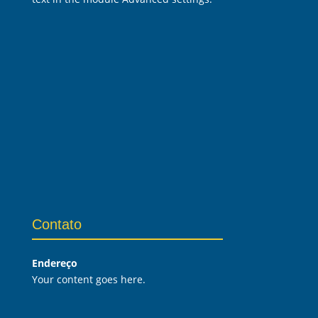
Contato
Endereço
Your content goes here.