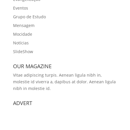
Eventos
Grupo de Estudo
Mensagem
Mocidade
Notícias
SlideShow
OUR MAGAZINE
Vitae adipiscing turpis. Aenean ligula nibh in,
molestie id viverra a, dapibus at dolor. Aenean ligula
nibh in molestie id.
ADVERT