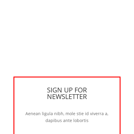
SIGN UP FOR
NEWSLETTER
Aenean ligula nibh, mole stie id viverra a,
dapibus ante lobortis