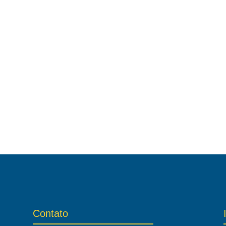
Contato