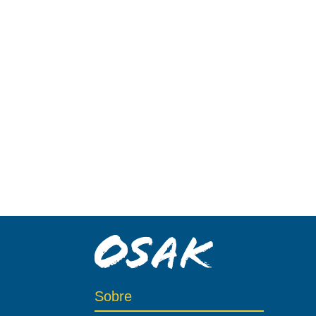
Sobre