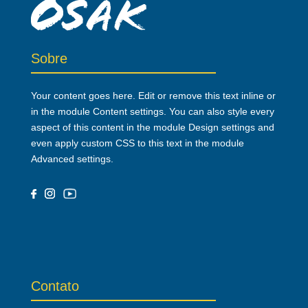
Sobre
Your content goes here. Edit or remove this text inline or
in the module Content settings. You can also style every
aspect of this content in the module Design settings and
even apply custom CSS to this text in the module
Advanced settings.
Contato