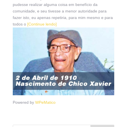
pudesse realizar alguma coisa em benefício da
comunidade, e seu tivesse a menor autoridade para
fazer isto, eu apenas repetiria, para mim mesmo e para
todos o
[Continue lendo]
Powered by
WPeMatico