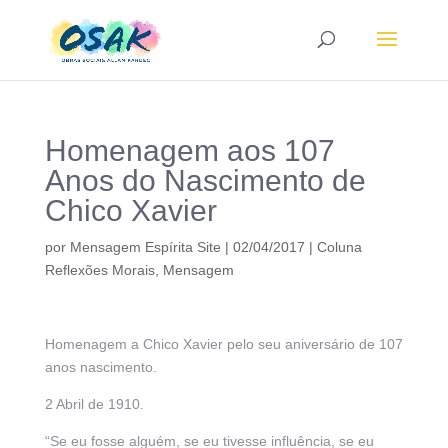
Homenagem aos 107
Anos do Nascimento de
Chico Xavier
por
Mensagem Espírita Site
|
02/04/2017
|
Coluna
Reflexões Morais
,
Mensagem
Homenagem a Chico Xavier pelo seu aniversário de 107
anos nascimento.
2 Abril de 1910.
“Se eu fosse alguém, se eu tivesse influência, se eu