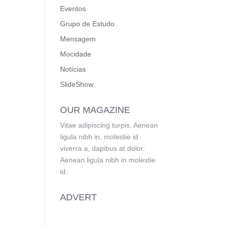
Eventos
Grupo de Estudo
Mensagem
Mocidade
Notícias
SlideShow
OUR MAGAZINE
Vitae adipiscing turpis. Aenean
ligula nibh in, molestie id
viverra a, dapibus at dolor.
Aenean ligula nibh in molestie
id.
ADVERT