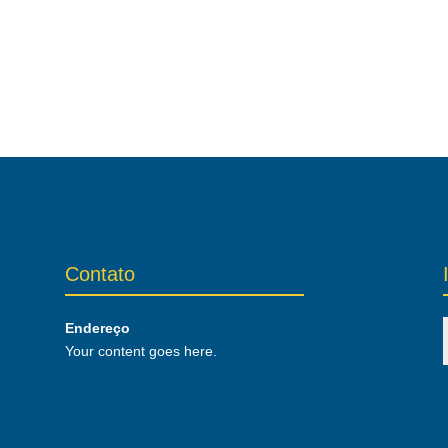
Contato
Endereço
Your content goes here.