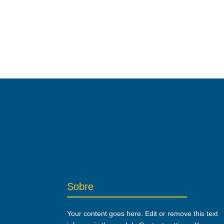
Sobre
Your content goes here. Edit or remove this text