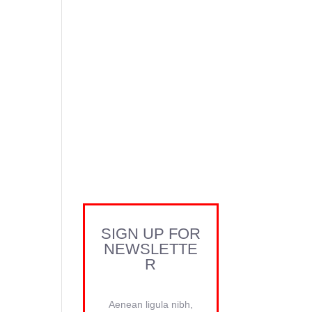
SIGN UP FOR
NEWSLETTE
R
Aenean ligula nibh,