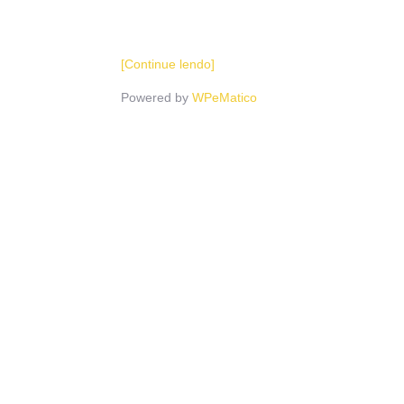
[Continue lendo]
Powered by
WPeMatico