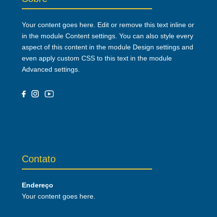
Your content goes here. Edit or remove this text inline or
in the module Content settings. You can also style every
aspect of this content in the module Design settings and
even apply custom CSS to this text in the module
Advanced settings.
Contato
Endereço
Your content goes here.