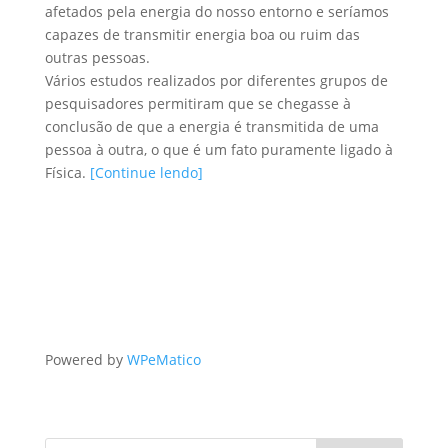
afetados pela energia do nosso entorno e seríamos
capazes de transmitir energia boa ou ruim das
outras pessoas.
Vários estudos realizados por diferentes grupos de
pesquisadores permitiram que se chegasse à
conclusão de que a energia é transmitida de uma
pessoa à outra, o que é um fato puramente ligado à
Física.
[Continue lendo]
Powered by
WPeMatico