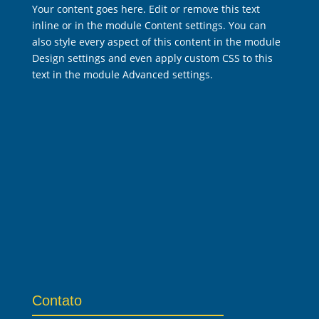
Your content goes here. Edit or remove this text
inline or in the module Content settings. You can
also style every aspect of this content in the module
Design settings and even apply custom CSS to this
text in the module Advanced settings.
Contato