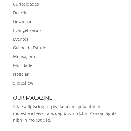
Curiosidades
Doação
Download
Evangelização
Eventos
Grupo de Estudo
Mensagem
Mocidade
Notícias
SlideShow
OUR MAGAZINE
Vitae adipiscing turpis. Aenean ligula nibh in,
molestie id viverra a, dapibus at dolor. Aenean ligula
nibh in molestie id.