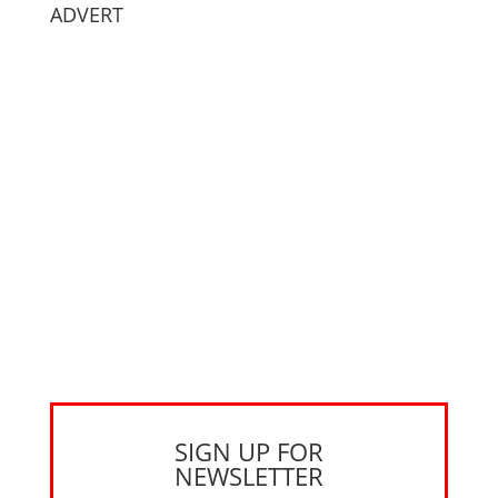
ADVERT
SIGN UP FOR
NEWSLETTER