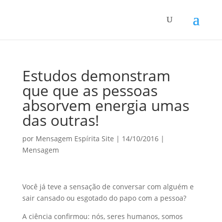
Estudos demonstram
que que as pessoas
absorvem energia umas
das outras!
por
Mensagem Espírita Site
|
14/10/2016
|
Mensagem
Você já teve a sensação de conversar com alguém e
sair cansado ou esgotado do papo com a pessoa?
A ciência confirmou: nós, seres humanos, somos