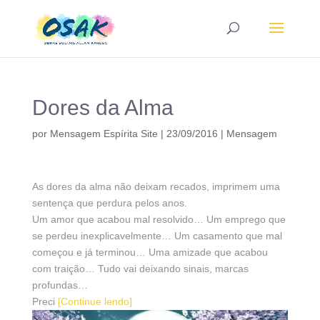
Dores da Alma
por
Mensagem Espírita Site
|
23/09/2016
|
Mensagem
As dores da alma não deixam recados, imprimem uma
sentença que perdura pelos anos.
Um amor que acabou mal resolvido… Um emprego que
se perdeu inexplicavelmente… Um casamento que mal
começou e já terminou… Uma amizade que acabou
com traição… Tudo vai deixando sinais, marcas
profundas…
Preci
[Continue lendo]