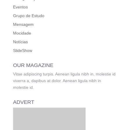
Eventos
Grupo de Estudo
Mensagem
Mocidade
Notícias
SlideShow
OUR MAGAZINE
Vitae adipiscing turpis. Aenean ligula nibh in, molestie id
viverra a, dapibus at dolor. Aenean ligula nibh in
molestie id.
ADVERT