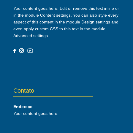
Your content goes here. Edit or remove this text inline or
in the module Content settings. You can also style every
aspect of this content in the module Design settings and
even apply custom CSS to this text in the module
Advanced settings.
Contato
Endereço
Your content goes here.