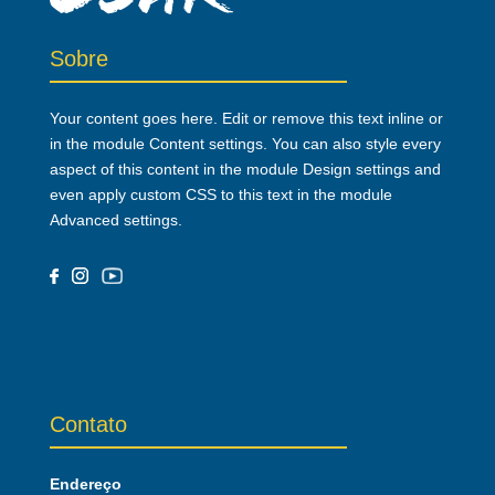
Sobre
Your content goes here. Edit or remove this text inline or
in the module Content settings. You can also style every
aspect of this content in the module Design settings and
even apply custom CSS to this text in the module
Advanced settings.
Contato
Endereço