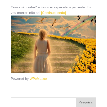
Como não sabe? – Falou exasperado o paciente. Eu
vou morrer, não sei
[Continue lendo]
Powered by
WPeMatico