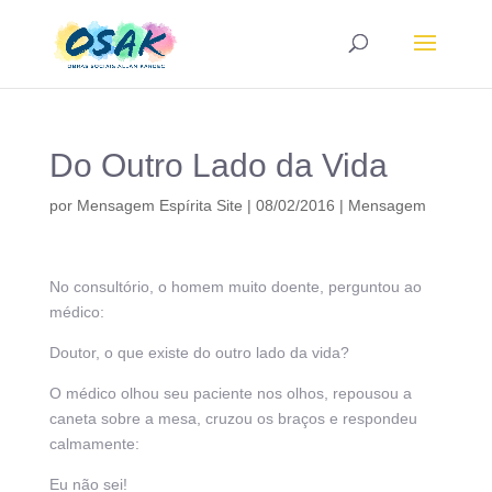
Do Outro Lado da Vida
por
Mensagem Espírita Site
|
08/02/2016
|
Mensagem
No consultório, o homem muito doente, perguntou ao
médico:
Doutor, o que existe do outro lado da vida?
O médico olhou seu paciente nos olhos, repousou a
caneta sobre a mesa, cruzou os braços e respondeu
calmamente:
Eu não sei!