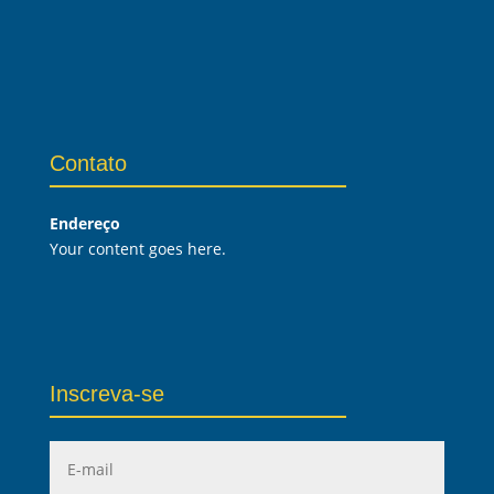
Contato
Endereço
Your content goes here.
Inscreva-se