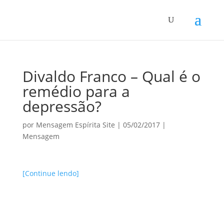
Divaldo Franco – Qual é o
remédio para a
depressão?
por
Mensagem Espírita Site
|
05/02/2017
|
Mensagem
[Continue lendo]