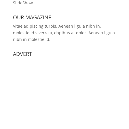
SlideShow
OUR MAGAZINE
Vitae adipiscing turpis. Aenean ligula nibh in,
molestie id viverra a, dapibus at dolor. Aenean ligula
nibh in molestie id.
ADVERT