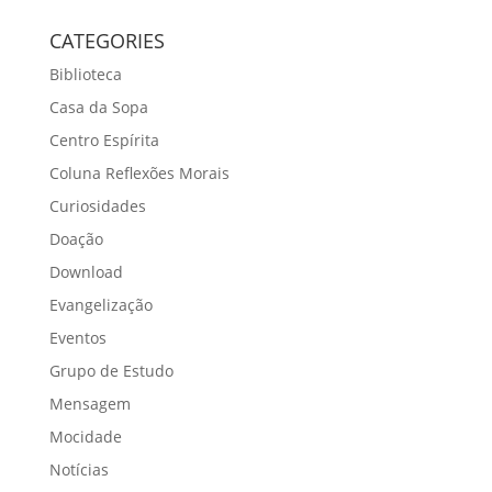
CATEGORIES
Biblioteca
Casa da Sopa
Centro Espírita
Coluna Reflexões Morais
Curiosidades
Doação
Download
Evangelização
Eventos
Grupo de Estudo
Mensagem
Mocidade
Notícias