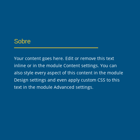
Sobre
Your content goes here. Edit or remove this text
inline or in the module Content settings. You can
also style every aspect of this content in the module
Design settings and even apply custom CSS to this
text in the module Advanced settings.