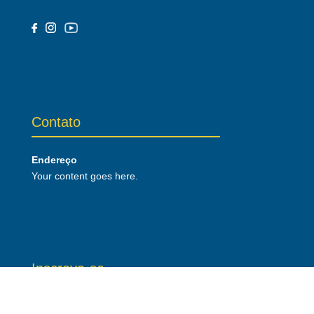
Contato
Endereço
Your content goes here.
Inscreva-se