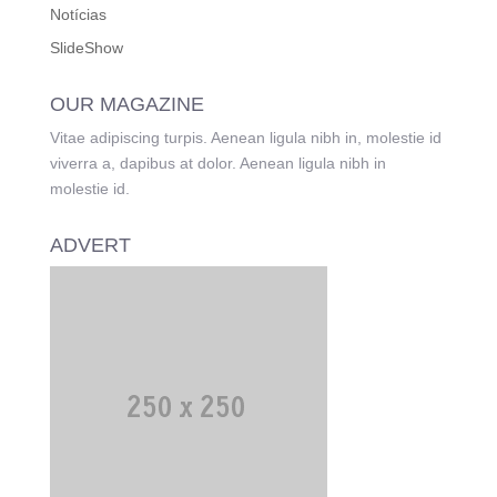
Notícias
SlideShow
OUR MAGAZINE
Vitae adipiscing turpis. Aenean ligula nibh in, molestie id
viverra a, dapibus at dolor. Aenean ligula nibh in
molestie id.
ADVERT