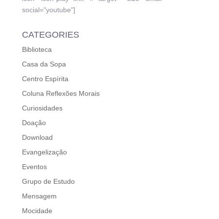
social="youtube"]
CATEGORIES
Biblioteca
Casa da Sopa
Centro Espírita
Coluna Reflexões Morais
Curiosidades
Doação
Download
Evangelização
Eventos
Grupo de Estudo
Mensagem
Mocidade