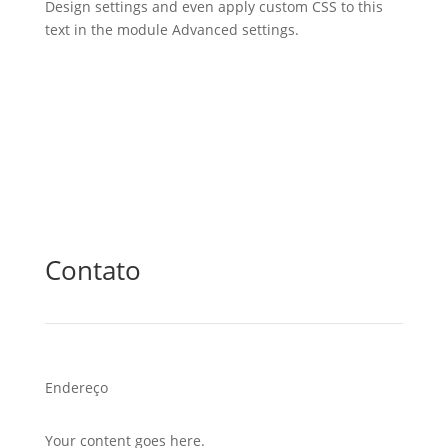
Design settings and even apply custom CSS to this
text in the module Advanced settings.
Contato
Endereço
Your content goes here.