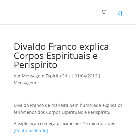
Divaldo Franco explica
Corpos Espirituais e
Perispírito
por
Mensagem Espírita Site
|
01/04/2016
|
Mensagem
Divaldo Franco de maneira bem humorada explica os
fenômenos dos Corpos Espirituais e Perispírito.
A explicação começa próximo aos 10 min do vídeo.
[Continue lendo]