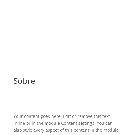
Sobre
Your content goes here. Edit or remove this text
inline or in the module Content settings. You can
also style every aspect of this content in the module