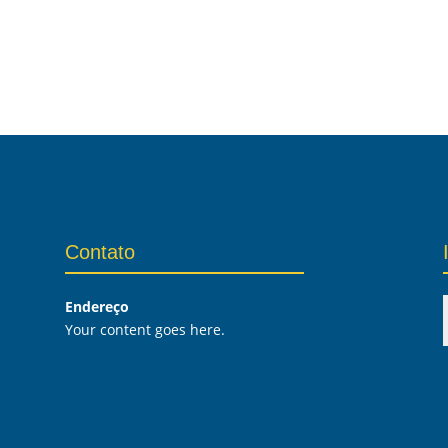
Contato
Endereço
Your content goes here.