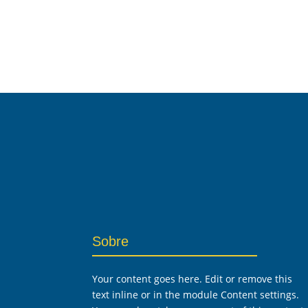
Sobre
Your content goes here. Edit or remove this
text inline or in the module Content settings.