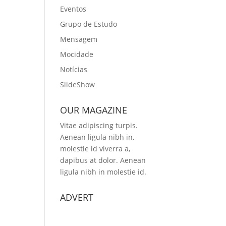
Eventos
Grupo de Estudo
Mensagem
Mocidade
Notícias
SlideShow
OUR MAGAZINE
Vitae adipiscing turpis.
Aenean ligula nibh in,
molestie id viverra a,
dapibus at dolor. Aenean
ligula nibh in molestie id.
ADVERT