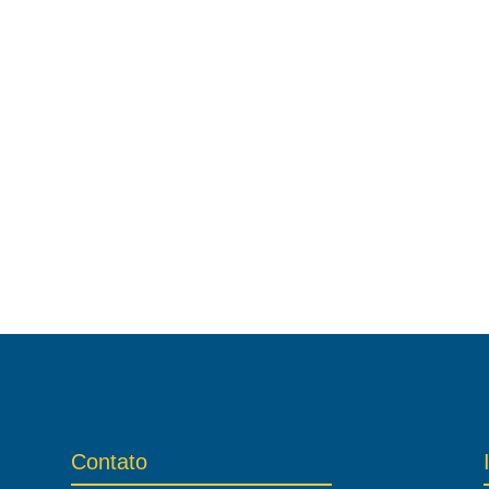
Contato