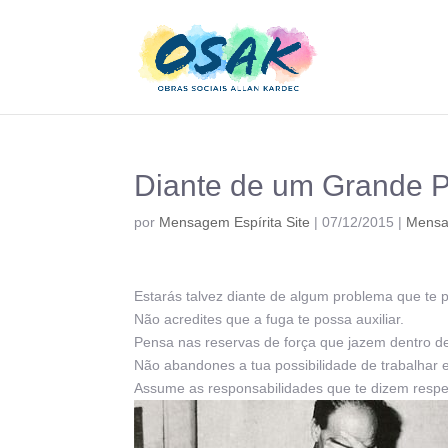
Diante de um Grande P
por
Mensagem Espírita Site
|
07/12/2015
|
Mens
Estarás talvez diante de algum problema que te p
Não acredites que a fuga te possa auxiliar.
Pensa nas reservas de força que jazem dentro de
Não abandones a tua possibilidade de trabalhar e
Assume as responsabilidades que te dizem respe