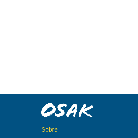
Sobre