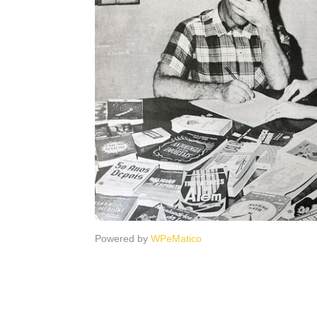
Powered by
WPeMatico